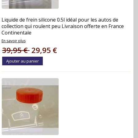
Liquide de frein silicone 0.5l idéal pour les autos de
collection qui roulent peu Livraison offerte en France
Continentale
En savoir plus
39,95 €
29,95 €
Ajouter au panier