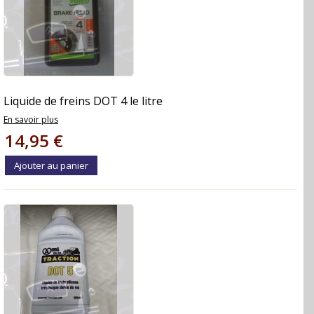
Liquide de freins DOT 4 le litre
En savoir plus
14,95 €
Ajouter au panier