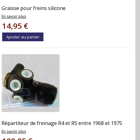
Graisse pour freins silicone
En savoir plus
14,95 €
Ajouter au panier
Répartiteur de freinage R4 et R5 entre 1968 et 1975
En savoir plus