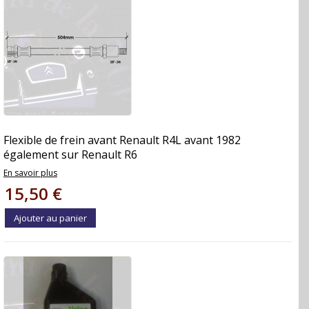
Flexible de frein avant Renault R4L avant 1982
également sur Renault R6
En savoir plus
15,50 €
Ajouter au panier