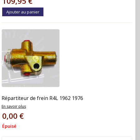
109,95 €
Ajouter au panier
Répartiteur de frein R4L 1962 1976
En savoir plus
0,00 €
Épuisé