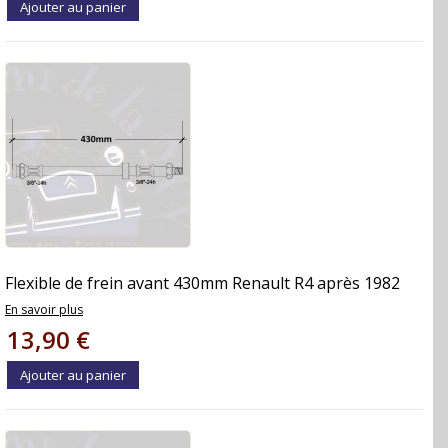
Ajouter au panier
Flexible de frein avant 430mm Renault R4 après 1982
En savoir plus
13,90 €
Ajouter au panier