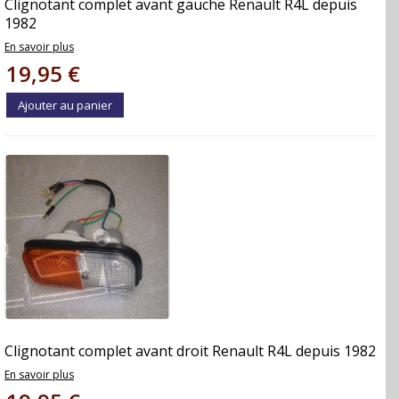
Clignotant complet avant gauche Renault R4L depuis
1982
En savoir plus
19,95 €
Ajouter au panier
Clignotant complet avant droit Renault R4L depuis 1982
En savoir plus