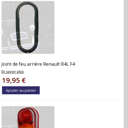
Joint de feu arrière Renault R4L F4
En savoir plus
19,95 €
Ajouter au panier