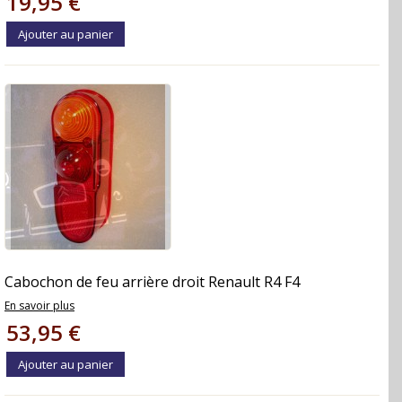
19,95 €
Ajouter au panier
Cabochon de feu arrière droit Renault R4 F4
En savoir plus
53,95 €
Ajouter au panier