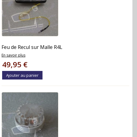
Feu de Recul sur Malle R4L
En savoir plus
49,95 €
Ajouter au panier