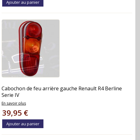
Ajouter au panier
Cabochon de feu arrière gauche Renault R4 Berline
Serie IV
En savoir plus
39,95 €
Ajouter au panier