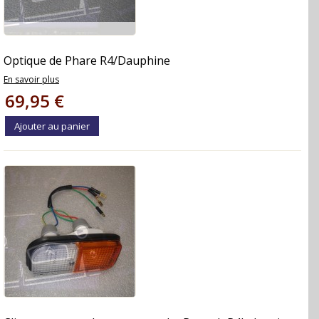
Optique de Phare R4/Dauphine
En savoir plus
69,95 €
Ajouter au panier