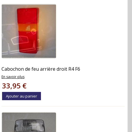
Cabochon de feu arrière droit R4 F6
En savoir plus
33,95 €
Ajouter au panier