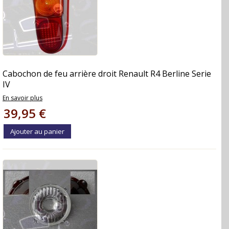
Cabochon de feu arrière droit Renault R4 Berline Serie
IV
En savoir plus
39,95 €
Ajouter au panier