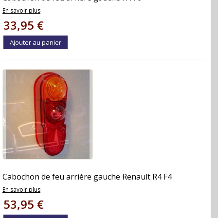
En savoir plus
33,95 €
Ajouter au panier
Cabochon de feu arrière gauche Renault R4 F4
En savoir plus
53,95 €