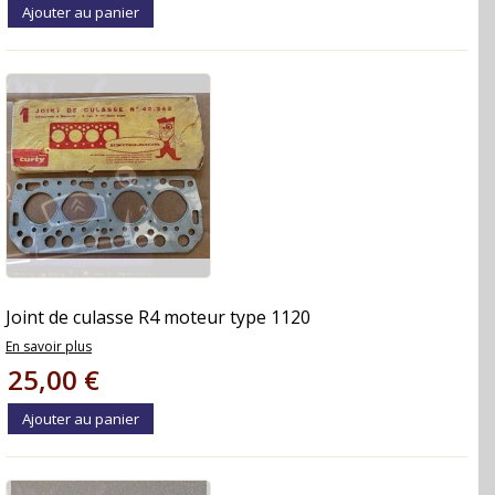
Ajouter au panier
Joint de culasse R4 moteur type 1120
En savoir plus
25,00 €
Ajouter au panier