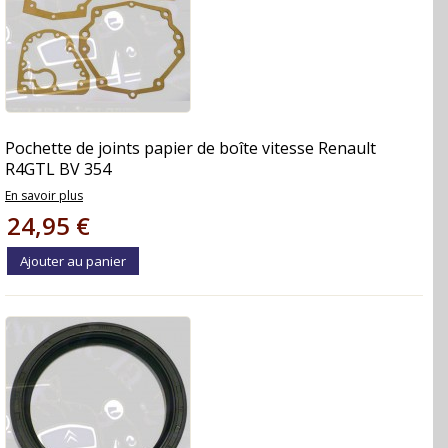
Pochette de joints papier de boîte vitesse Renault
R4GTL BV 354
En savoir plus
24,95 €
Ajouter au panier