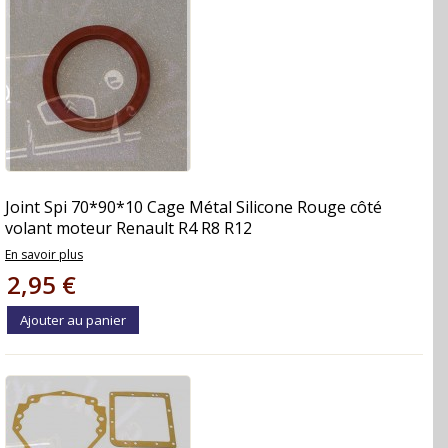
Joint Spi 70*90*10 Cage Métal Silicone Rouge côté
volant moteur Renault R4 R8 R12
En savoir plus
2,95 €
Ajouter au panier