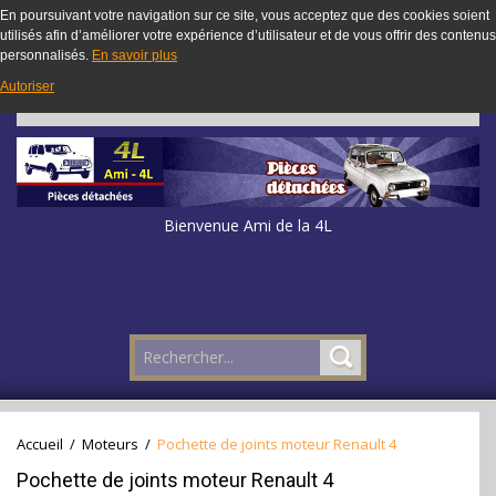
En poursuivant votre navigation sur ce site, vous acceptez que des cookies soient
utilisés afin d’améliorer votre expérience d’utilisateur et de vous offrir des contenus
personnalisés.
En savoir plus
Autoriser
Bienvenue Ami de la 4L
Accueil
/
Moteurs
/
Pochette de joints moteur Renault 4
Pochette de joints moteur Renault 4