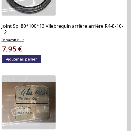
Joint Spi 80*100*13 Vilebrequin arrière arrière R4-8-10-
12
En savoir plus
7,95 €
Ajouter au panier