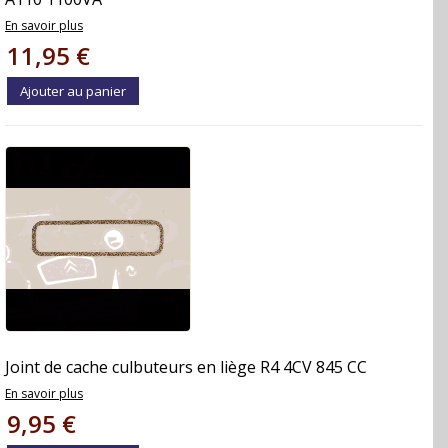
En savoir plus
11,95 €
Ajouter au panier
Joint de cache culbuteurs en liège R4 4CV 845 CC
En savoir plus
9,95 €