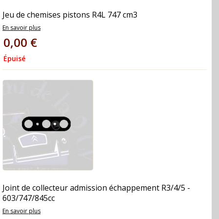
Jeu de chemises pistons R4L 747 cm3
En savoir plus
0,00 €
Épuisé
Joint de collecteur admission échappement R3/4/5 -
603/747/845cc
En savoir plus