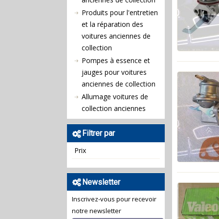
Produits pour l'entretien
et la réparation des
voitures anciennes de
collection
Pompes à essence et
jauges pour voitures
anciennes de collection
Allumage voitures de
collection anciennes
Filtrer par
Prix
Newsletter
Inscrivez-vous pour recevoir
notre newsletter