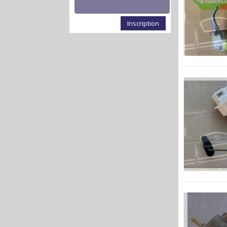
Inscription