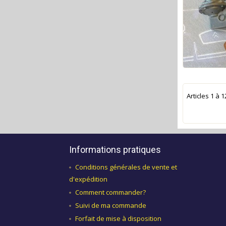
Articles
1
à
1
Informations pratiques
Conditions générales de vente et
d'expédition
Comment commander?
Suivi de ma commande
Forfait de mise à disposition