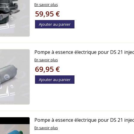
En savoir plus
59,95 €
Ajouter au panier
Pompe à essence électrique pour DS 21 inje
En savoir plus
69,95 €
Ajouter au panier
Pompe à essence électrique pour DS 21 inje
En savoir plus