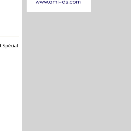
 Spécial