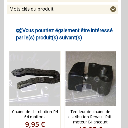
Mots clés du produit
Vous pourriez également être intéressé
par le(s) produit(s) suivant(s)
Chaîne de distribution R4
Tendeur de chaîne de
64 maillons
distribution Renault R4L
moteur Billancourt
9,95 €