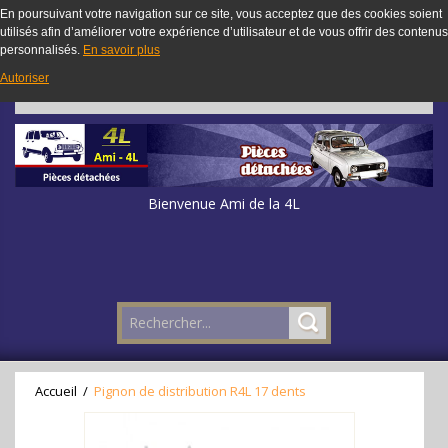
En poursuivant votre navigation sur ce site, vous acceptez que des cookies soient
utilisés afin d’améliorer votre expérience d’utilisateur et de vous offrir des contenus
personnalisés.
En savoir plus
Autoriser
Bienvenue Ami de la 4L
Accueil
/
Pignon de distribution R4L 17 dents