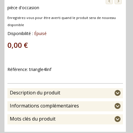
pièce d'occasion
Enregistrez-vous pour être averti quand le produit sera de nouveau
disponible
Disponibilité :
Épuisé
0,00 €
Référence:
triangle4linf
Description du produit
Informations complémentaires
Mots clés du produit