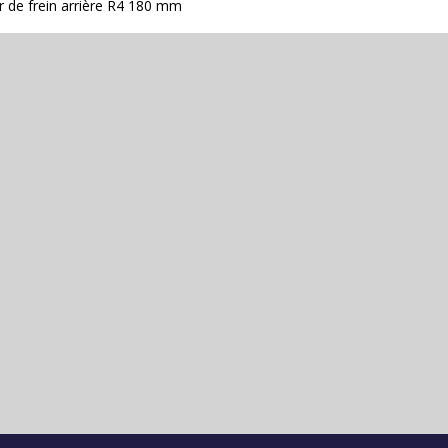
de frein arrière R4 180 mm