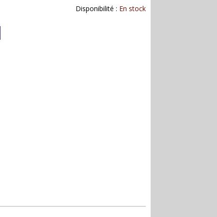
Disponibilité :
En stock