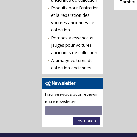
Tambour 
Produits pour l'entretien
et la réparation des
voitures anciennes de
collection
Pompes à essence et
jauges pour voitures
anciennes de collection
Allumage voitures de
collection anciennes
Newsletter
Inscrivez-vous pour recevoir
notre newsletter
Inscription