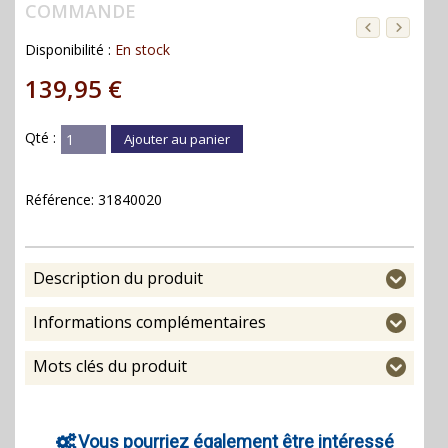
COMMANDE
Disponibilité :
En stock
139,95 €
Qté :
Ajouter au panier
Référence:
31840020
Description du produit
Informations complémentaires
Mots clés du produit
Vous pourriez également être intéressé