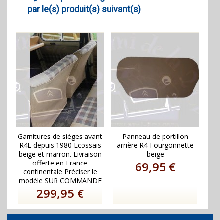
par le(s) produit(s) suivant(s)
Garnitures de sièges avant
Panneau de portillon
R4L depuis 1980 Ecossais
arrière R4 Fourgonnette
beige et marron. Livraison
beige
offerte en France
69,95 €
continentale Préciser le
modèle SUR COMMANDE
299,95 €