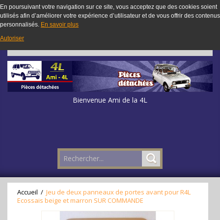
En poursuivant votre navigation sur ce site, vous acceptez que des cookies soient
utilisés afin d’améliorer votre expérience d’utilisateur et de vous offrir des contenus
personnalisés.
En savoir plus
Autoriser
Bienvenue Ami de la 4L
Accueil
/
Jeu de deux panneaux de portes avant pour R4L
Ecossais beige et marron SUR COMMANDE