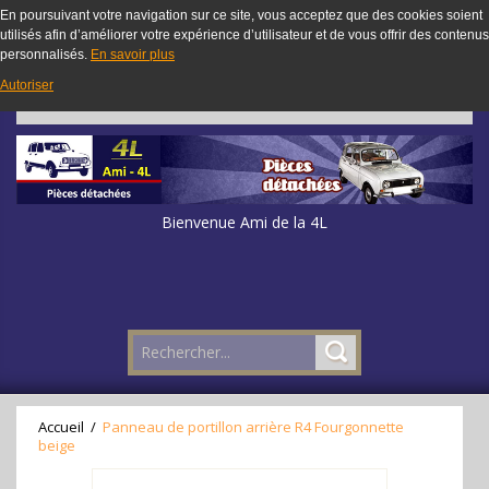
En poursuivant votre navigation sur ce site, vous acceptez que des cookies soient
utilisés afin d’améliorer votre expérience d’utilisateur et de vous offrir des contenus
personnalisés.
En savoir plus
Autoriser
Bienvenue Ami de la 4L
Accueil
/
Panneau de portillon arrière R4 Fourgonnette
beige