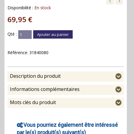
Disponibilité :
En stock
69,95 €
Qté :
Ajouter au panier
Référence:
31840080
Description du produit
Informations complémentaires
Mots clés du produit
Vous pourriez également être intéressé
par le(s) produit(s) suivant(s)